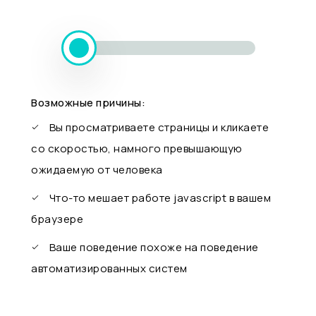
Возможные причины:
Вы просматриваете страницы и кликаете
со скоростью, намного превышающую
ожидаемую от человека
Что-то мешает работе javascript в вашем
браузере
Ваше поведение похоже на поведение
автоматизированных систем