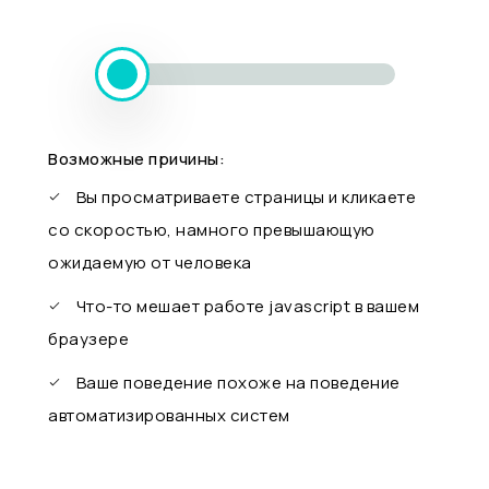
Возможные причины:
Вы просматриваете страницы и кликаете
со скоростью, намного превышающую
ожидаемую от человека
Что-то мешает работе javascript в вашем
браузере
Ваше поведение похоже на поведение
автоматизированных систем