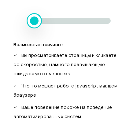
Возможные причины:
Вы просматриваете страницы и кликаете
со скоростью, намного превышающую
ожидаемую от человека
Что-то мешает работе javascript в вашем
браузере
Ваше поведение похоже на поведение
автоматизированных систем