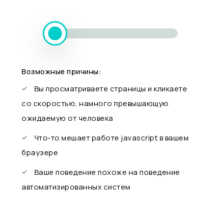
Возможные причины:
Вы просматриваете страницы и кликаете
со скоростью, намного превышающую
ожидаемую от человека
Что-то мешает работе javascript в вашем
браузере
Ваше поведение похоже на поведение
автоматизированных систем