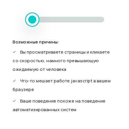
Возможные причины:
Вы просматриваете страницы и кликаете
со скоростью, намного превышающую
ожидаемую от человека
Что-то мешает работе javascript в вашем
браузере
Ваше поведение похоже на поведение
автоматизированных систем