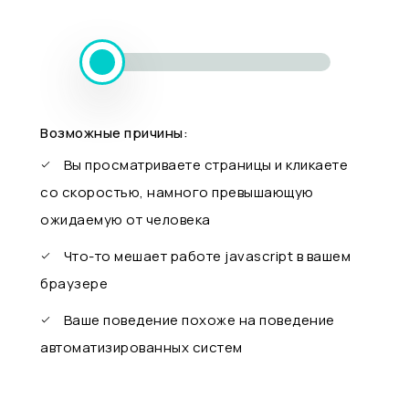
Возможные причины:
Вы просматриваете страницы и кликаете
со скоростью, намного превышающую
ожидаемую от человека
Что-то мешает работе javascript в вашем
браузере
Ваше поведение похоже на поведение
автоматизированных систем