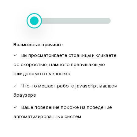
Возможные причины:
Вы просматриваете страницы и кликаете
со скоростью, намного превышающую
ожидаемую от человека
Что-то мешает работе javascript в вашем
браузере
Ваше поведение похоже на поведение
автоматизированных систем