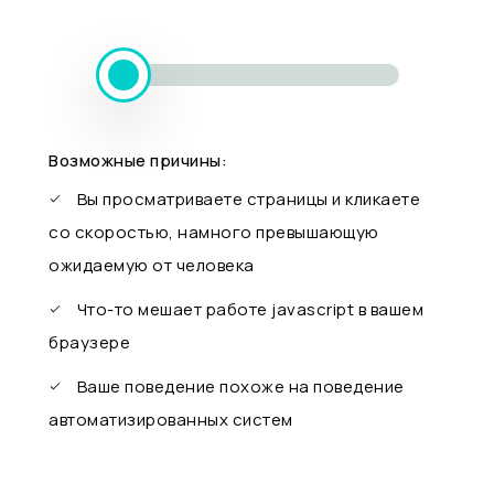
Возможные причины:
Вы просматриваете страницы и кликаете
со скоростью, намного превышающую
ожидаемую от человека
Что-то мешает работе javascript в вашем
браузере
Ваше поведение похоже на поведение
автоматизированных систем