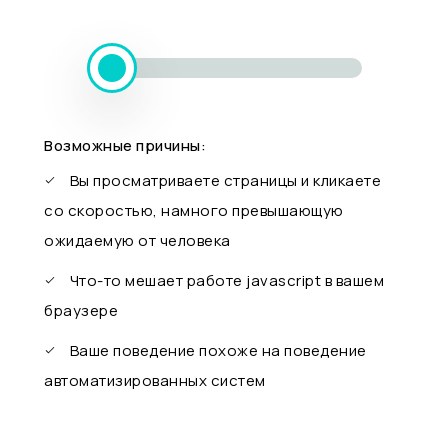
Возможные причины:
Вы просматриваете страницы и кликаете
со скоростью, намного превышающую
ожидаемую от человека
Что-то мешает работе javascript в вашем
браузере
Ваше поведение похоже на поведение
автоматизированных систем