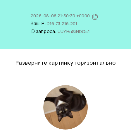
2026-08-06 21:30:30 +0000
Ваш IP:
216.73.216.201
ID запроса:
UUYHnSiNDOs1
Разверните картинку горизонтально