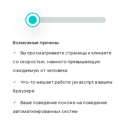
Возможные причины:
Вы просматриваете страницы и кликаете
со скоростью, намного превышающую
ожидаемую от человека
Что-то мешает работе javascript в вашем
браузере
Ваше поведение похоже на поведение
автоматизированных систем