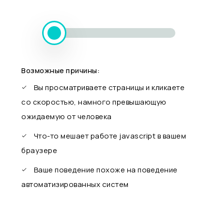
Возможные причины:
Вы просматриваете страницы и кликаете
со скоростью, намного превышающую
ожидаемую от человека
Что-то мешает работе javascript в вашем
браузере
Ваше поведение похоже на поведение
автоматизированных систем