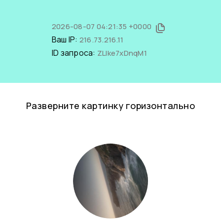
2026-08-07 04:21:35 +0000
Ваш IP:
216.73.216.11
ID запроса:
ZLIke7xDnqM1
Разверните картинку горизонтально