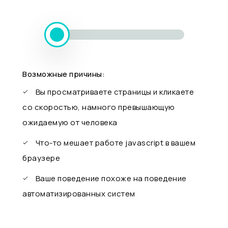
Возможные причины:
Вы просматриваете страницы и кликаете
со скоростью, намного превышающую
ожидаемую от человека
Что-то мешает работе javascript в вашем
браузере
Ваше поведение похоже на поведение
автоматизированных систем