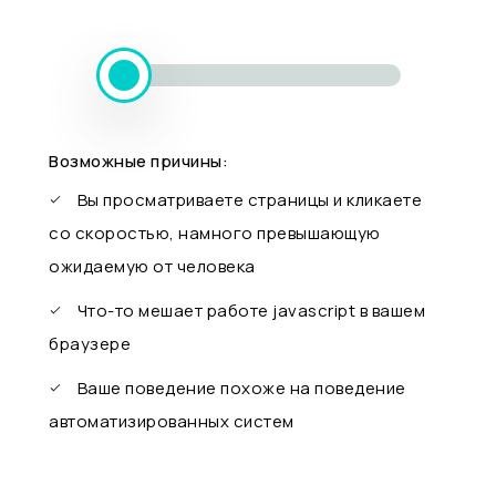
Возможные причины:
Вы просматриваете страницы и кликаете
со скоростью, намного превышающую
ожидаемую от человека
Что-то мешает работе javascript в вашем
браузере
Ваше поведение похоже на поведение
автоматизированных систем