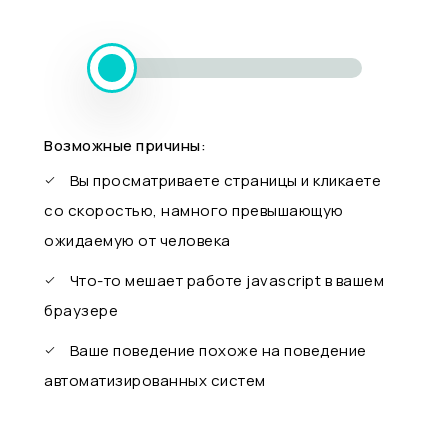
Возможные причины:
Вы просматриваете страницы и кликаете
со скоростью, намного превышающую
ожидаемую от человека
Что-то мешает работе javascript в вашем
браузере
Ваше поведение похоже на поведение
автоматизированных систем