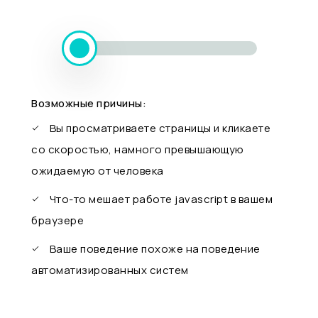
Возможные причины:
Вы просматриваете страницы и кликаете
со скоростью, намного превышающую
ожидаемую от человека
Что-то мешает работе javascript в вашем
браузере
Ваше поведение похоже на поведение
автоматизированных систем