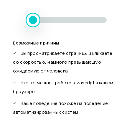
Возможные причины:
Вы просматриваете страницы и кликаете
со скоростью, намного превышающую
ожидаемую от человека
Что-то мешает работе javascript в вашем
браузере
Ваше поведение похоже на поведение
автоматизированных систем