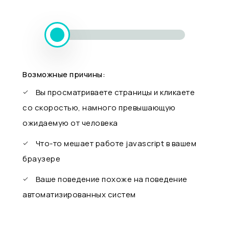
Возможные причины:
Вы просматриваете страницы и кликаете
со скоростью, намного превышающую
ожидаемую от человека
Что-то мешает работе javascript в вашем
браузере
Ваше поведение похоже на поведение
автоматизированных систем