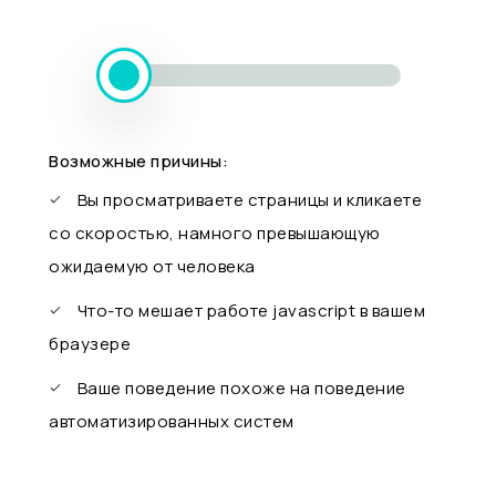
Возможные причины:
Вы просматриваете страницы и кликаете
со скоростью, намного превышающую
ожидаемую от человека
Что-то мешает работе javascript в вашем
браузере
Ваше поведение похоже на поведение
автоматизированных систем