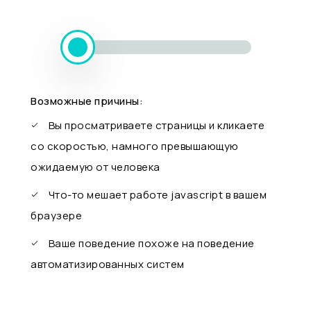
Возможные причины:
Вы просматриваете страницы и кликаете
со скоростью, намного превышающую
ожидаемую от человека
Что-то мешает работе javascript в вашем
браузере
Ваше поведение похоже на поведение
автоматизированных систем