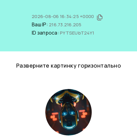
2026-08-06 16:34:25 +0000
Ваш IP:
216.73.216.205
ID запроса:
PYTSEUbT24Y1
Разверните картинку горизонтально