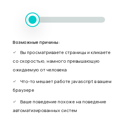
Возможные причины:
Вы просматриваете страницы и кликаете
со скоростью, намного превышающую
ожидаемую от человека
Что-то мешает работе javascript в вашем
браузере
Ваше поведение похоже на поведение
автоматизированных систем