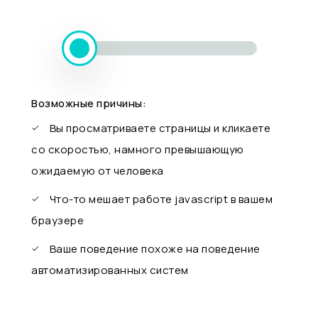
Возможные причины:
Вы просматриваете страницы и кликаете
со скоростью, намного превышающую
ожидаемую от человека
Что-то мешает работе javascript в вашем
браузере
Ваше поведение похоже на поведение
автоматизированных систем