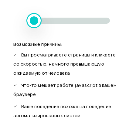
Возможные причины:
Вы просматриваете страницы и кликаете
со скоростью, намного превышающую
ожидаемую от человека
Что-то мешает работе javascript в вашем
браузере
Ваше поведение похоже на поведение
автоматизированных систем