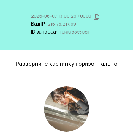
2026-08-07 13:00:29 +0000
Ваш IP:
216.73.217.69
ID запроса:
T0RIUbot5Cg1
Разверните картинку горизонтально