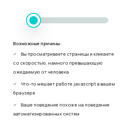
Возможные причины:
Вы просматриваете страницы и кликаете
со скоростью, намного превышающую
ожидаемую от человека
Что-то мешает работе javascript в вашем
браузере
Ваше поведение похоже на поведение
автоматизированных систем