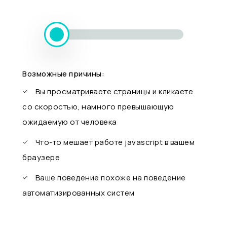
Возможные причины:
Вы просматриваете страницы и кликаете
со скоростью, намного превышающую
ожидаемую от человека
Что-то мешает работе javascript в вашем
браузере
Ваше поведение похоже на поведение
автоматизированных систем