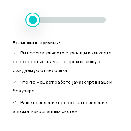
Возможные причины:
Вы просматриваете страницы и кликаете
со скоростью, намного превышающую
ожидаемую от человека
Что-то мешает работе javascript в вашем
браузере
Ваше поведение похоже на поведение
автоматизированных систем