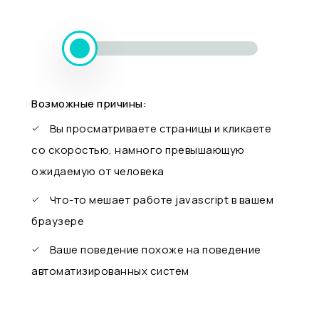
Возможные причины:
Вы просматриваете страницы и кликаете
со скоростью, намного превышающую
ожидаемую от человека
Что-то мешает работе javascript в вашем
браузере
Ваше поведение похоже на поведение
автоматизированных систем