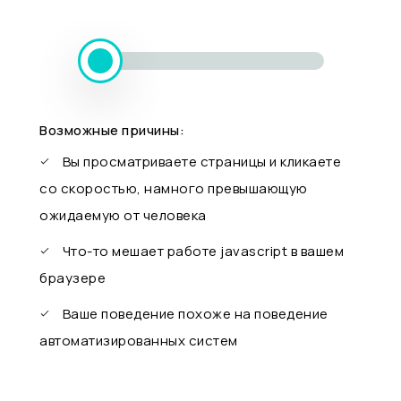
Возможные причины:
Вы просматриваете страницы и кликаете
со скоростью, намного превышающую
ожидаемую от человека
Что-то мешает работе javascript в вашем
браузере
Ваше поведение похоже на поведение
автоматизированных систем