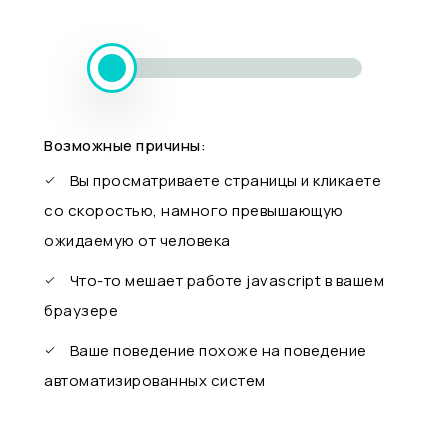
Возможные причины:
Вы просматриваете страницы и кликаете
со скоростью, намного превышающую
ожидаемую от человека
Что-то мешает работе javascript в вашем
браузере
Ваше поведение похоже на поведение
автоматизированных систем