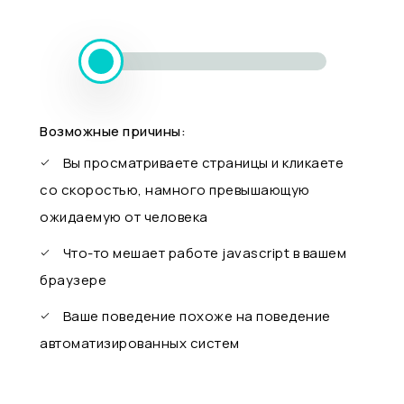
Возможные причины:
Вы просматриваете страницы и кликаете
со скоростью, намного превышающую
ожидаемую от человека
Что-то мешает работе javascript в вашем
браузере
Ваше поведение похоже на поведение
автоматизированных систем