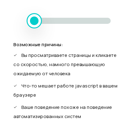
Возможные причины:
Вы просматриваете страницы и кликаете
со скоростью, намного превышающую
ожидаемую от человека
Что-то мешает работе javascript в вашем
браузере
Ваше поведение похоже на поведение
автоматизированных систем