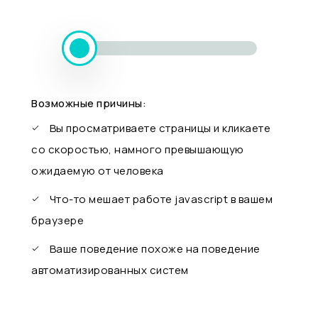
Возможные причины:
Вы просматриваете страницы и кликаете
со скоростью, намного превышающую
ожидаемую от человека
Что-то мешает работе javascript в вашем
браузере
Ваше поведение похоже на поведение
автоматизированных систем