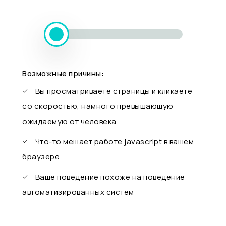
Возможные причины:
Вы просматриваете страницы и кликаете
со скоростью, намного превышающую
ожидаемую от человека
Что-то мешает работе javascript в вашем
браузере
Ваше поведение похоже на поведение
автоматизированных систем