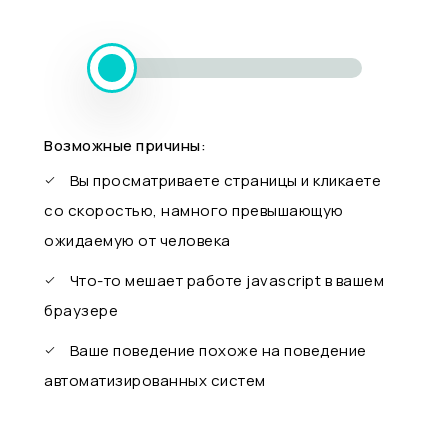
Возможные причины:
Вы просматриваете страницы и кликаете
со скоростью, намного превышающую
ожидаемую от человека
Что-то мешает работе javascript в вашем
браузере
Ваше поведение похоже на поведение
автоматизированных систем