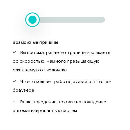
Возможные причины:
Вы просматриваете страницы и кликаете
со скоростью, намного превышающую
ожидаемую от человека
Что-то мешает работе javascript в вашем
браузере
Ваше поведение похоже на поведение
автоматизированных систем