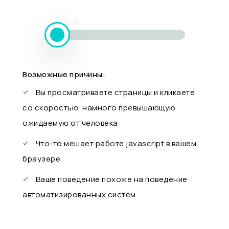
Возможные причины:
Вы просматриваете страницы и кликаете
со скоростью, намного превышающую
ожидаемую от человека
Что-то мешает работе javascript в вашем
браузере
Ваше поведение похоже на поведение
автоматизированных систем