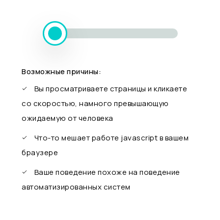
Возможные причины:
Вы просматриваете страницы и кликаете
со скоростью, намного превышающую
ожидаемую от человека
Что-то мешает работе javascript в вашем
браузере
Ваше поведение похоже на поведение
автоматизированных систем