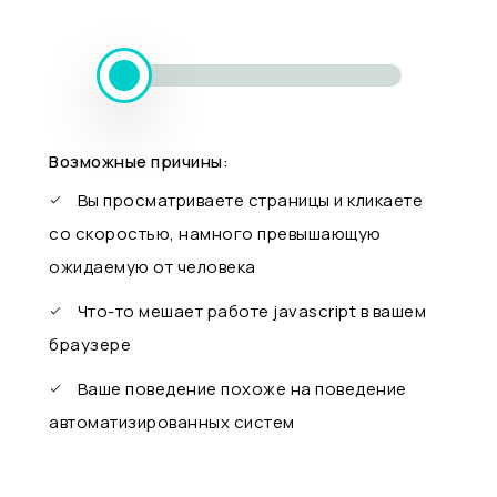
Возможные причины:
Вы просматриваете страницы и кликаете
со скоростью, намного превышающую
ожидаемую от человека
Что-то мешает работе javascript в вашем
браузере
Ваше поведение похоже на поведение
автоматизированных систем