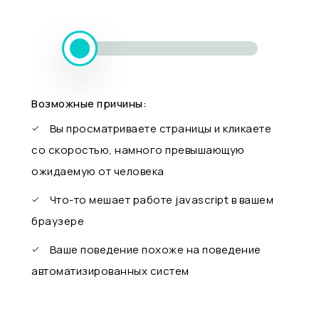
Возможные причины:
Вы просматриваете страницы и кликаете
со скоростью, намного превышающую
ожидаемую от человека
Что-то мешает работе javascript в вашем
браузере
Ваше поведение похоже на поведение
автоматизированных систем