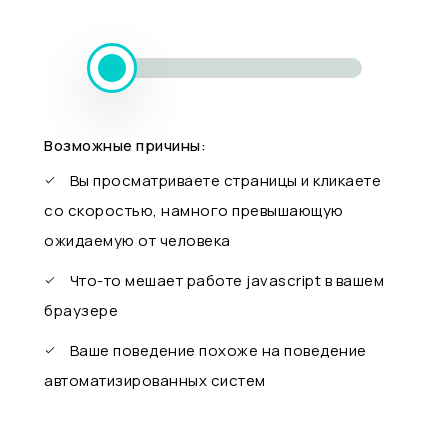
Возможные причины:
Вы просматриваете страницы и кликаете
со скоростью, намного превышающую
ожидаемую от человека
Что-то мешает работе javascript в вашем
браузере
Ваше поведение похоже на поведение
автоматизированных систем