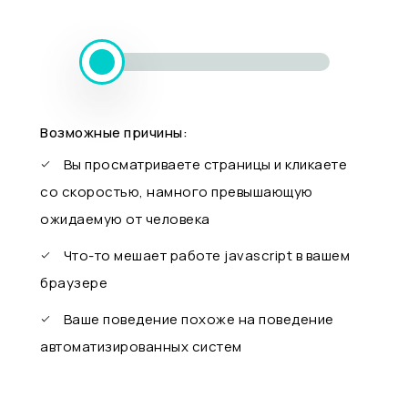
Возможные причины:
Вы просматриваете страницы и кликаете
со скоростью, намного превышающую
ожидаемую от человека
Что-то мешает работе javascript в вашем
браузере
Ваше поведение похоже на поведение
автоматизированных систем