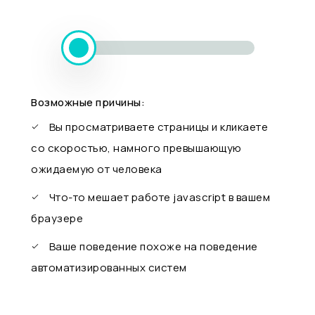
Возможные причины:
Вы просматриваете страницы и кликаете
со скоростью, намного превышающую
ожидаемую от человека
Что-то мешает работе javascript в вашем
браузере
Ваше поведение похоже на поведение
автоматизированных систем