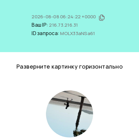
2026-08-08 06:24:22 +0000
Ваш IP:
216.73.216.31
ID запроса:
MOLX33aNSa61
Разверните картинку горизонтально