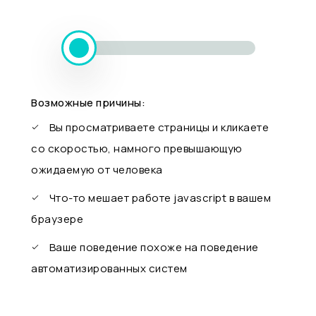
Возможные причины:
Вы просматриваете страницы и кликаете
со скоростью, намного превышающую
ожидаемую от человека
Что-то мешает работе javascript в вашем
браузере
Ваше поведение похоже на поведение
автоматизированных систем