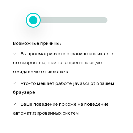
Возможные причины:
Вы просматриваете страницы и кликаете
со скоростью, намного превышающую
ожидаемую от человека
Что-то мешает работе javascript в вашем
браузере
Ваше поведение похоже на поведение
автоматизированных систем