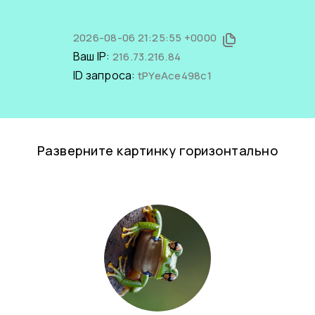
2026-08-06 21:25:55 +0000
Ваш IP:
216.73.216.84
ID запроса:
tPYeAce498c1
Разверните картинку горизонтально