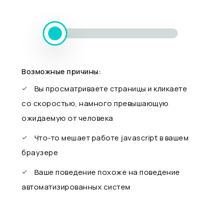
Возможные причины:
Вы просматриваете страницы и кликаете
со скоростью, намного превышающую
ожидаемую от человека
Что-то мешает работе javascript в вашем
браузере
Ваше поведение похоже на поведение
автоматизированных систем