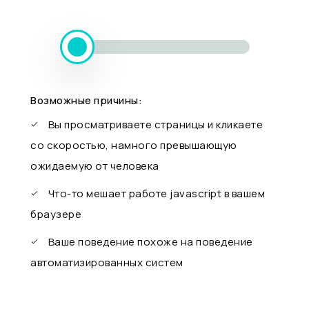
Возможные причины:
Вы просматриваете страницы и кликаете
со скоростью, намного превышающую
ожидаемую от человека
Что-то мешает работе javascript в вашем
браузере
Ваше поведение похоже на поведение
автоматизированных систем