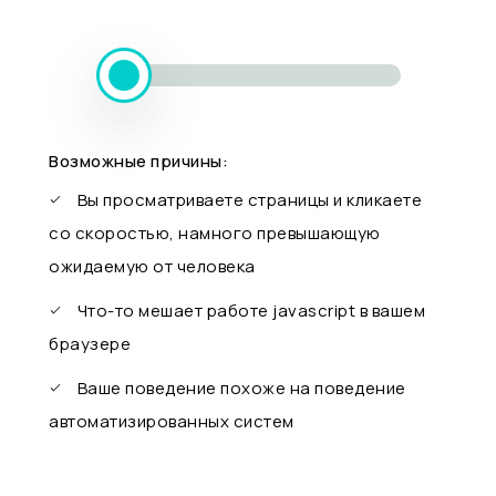
Возможные причины:
Вы просматриваете страницы и кликаете
со скоростью, намного превышающую
ожидаемую от человека
Что-то мешает работе javascript в вашем
браузере
Ваше поведение похоже на поведение
автоматизированных систем