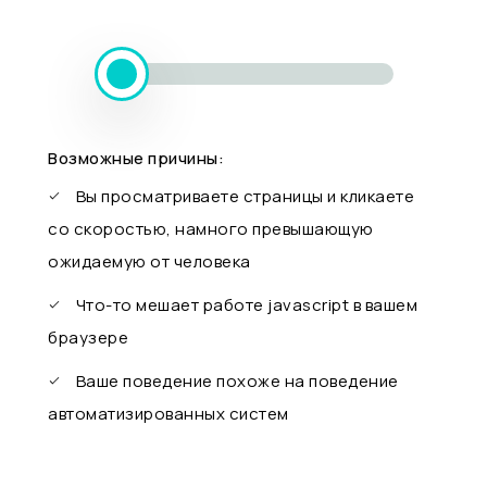
Возможные причины:
Вы просматриваете страницы и кликаете
со скоростью, намного превышающую
ожидаемую от человека
Что-то мешает работе javascript в вашем
браузере
Ваше поведение похоже на поведение
автоматизированных систем