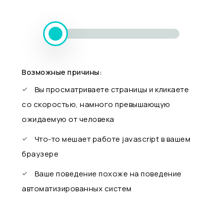
Возможные причины:
Вы просматриваете страницы и кликаете
со скоростью, намного превышающую
ожидаемую от человека
Что-то мешает работе javascript в вашем
браузере
Ваше поведение похоже на поведение
автоматизированных систем