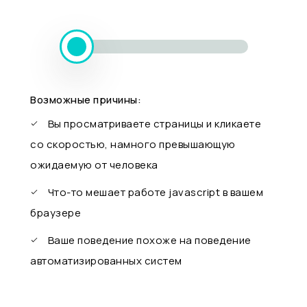
Возможные причины:
Вы просматриваете страницы и кликаете
со скоростью, намного превышающую
ожидаемую от человека
Что-то мешает работе javascript в вашем
браузере
Ваше поведение похоже на поведение
автоматизированных систем