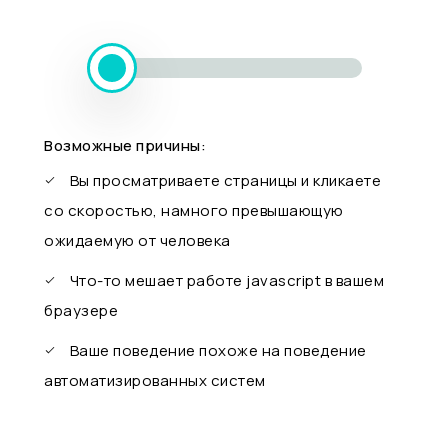
Возможные причины:
Вы просматриваете страницы и кликаете
со скоростью, намного превышающую
ожидаемую от человека
Что-то мешает работе javascript в вашем
браузере
Ваше поведение похоже на поведение
автоматизированных систем